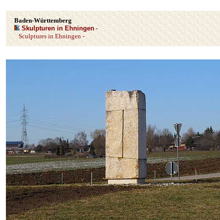
Baden-Württemberg
Skulpturen in Ehningen
-
Sculptures in Ehningen -