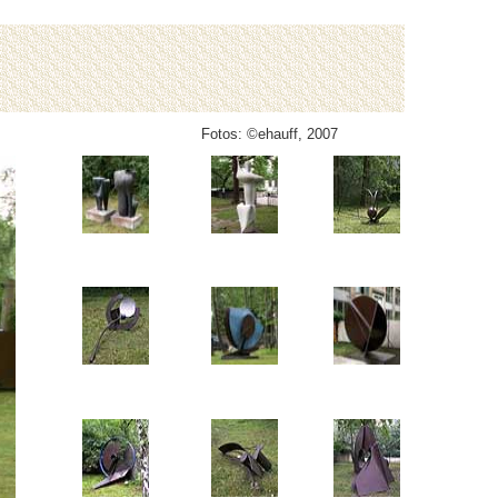
Fotos: ©ehauff, 2007