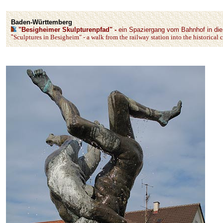
Baden-Württemberg
"Besigheimer Skulpturenpfad" -
ein Spaziergang vom Bahnhof in die 
"
Sculptures in Besigheim" - a walk from the railway station into the historical 