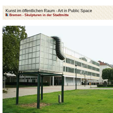
Kunst im öffentlichen Raum - Art in Public Space
Bremen - Skulpturen in der Stadtmitte