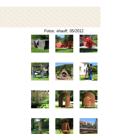
Fotos: ehauff, 05/2012