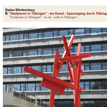
Baden-Württemberg
"Skulpturen in Tübingen" - ein Kunst - Spaziergang durch Tübin
"
Sculptures in Tübingen" - an art - walk in Tübingen -